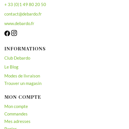
+ 33 (0)1 49 80 20 50
contact@debardo.fr
www.debardo.fr
INFORMATIONS
Club Debardo
Le Blog
Modes de livraison
Trouver un magasin
MON COMPTE
Mon compte
Commandes
Mes adresses
Panier