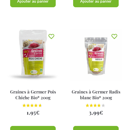
Ajouter au panier
Ajouter au panier
Graines à Germer Pois
Graines à Germer Radis
Chiche Bio* 200g
blanc Bio* 200g
1,95
€
3,99
€