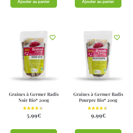
Ajouter au panier
Ajouter au panier
Graines à Germer Radis
Graines à Germer Radis
Noir Bio* 200g
Pourpre Bio* 200g
5,99
€
9,99
€