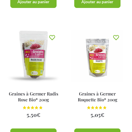
Ajouter au panier
Ajouter au panier
Graines à Germer Radis
Graines à Germer
Rose Bio* 200g
Roquette Bio* 200g
5,50
€
5,05
€