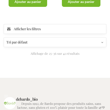
Ajouter au panier
Ajouter au panier
Afficher les filtres
Affichage de 25–36 sur 42 résultats
debardo_bio
Depuis 1992, de Bardo propose des produits sains, sans
lactose, sans gluten et 100% plaisir pour toute la famille 🌿💚