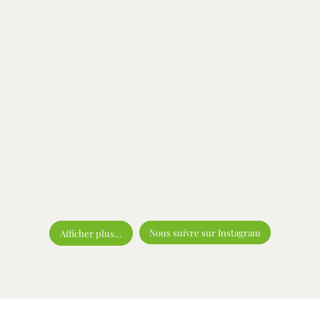
Nous suivre sur Instagram
Afficher plus…