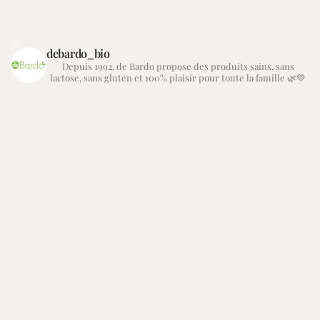
debardo_bio
Depuis 1992, de Bardo propose des produits sains, sans
lactose, sans gluten et 100% plaisir pour toute la famille 🌿💚