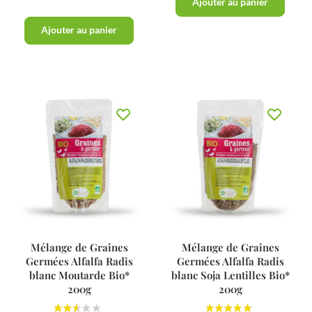
Ajouter au panier
Ajouter au panier
Mélange de Graines
Mélange de Graines
Germées Alfalfa Radis
Germées Alfalfa Radis
blanc Moutarde Bio*
blanc Soja Lentilles Bio*
200g
200g