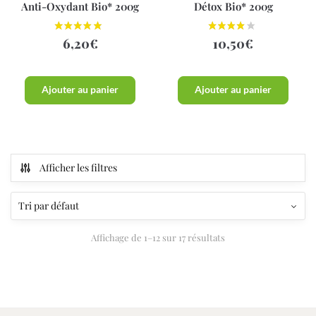
Anti-Oxydant Bio* 200g
Détox Bio* 200g
6,20
€
10,50
€
Ajouter au panier
Ajouter au panier
Afficher les filtres
Affichage de 1–12 sur 17 résultats