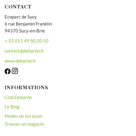
CONTACT
Ecoparc de Sucy
6 rue Benjamin Franklin
94370 Sucy-en-Brie
+ 33 (0)1 49 80 20 50
contact@debardo.fr
www.debardo.fr
INFORMATIONS
Club Debardo
Le Blog
Modes de livraison
Trouver un magasin