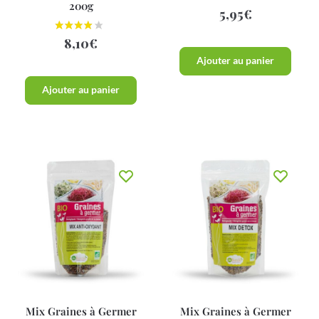
200g
5,95
€
8,10
€
Ajouter au panier
Ajouter au panier
Mix Graines à Germer
Mix Graines à Germer