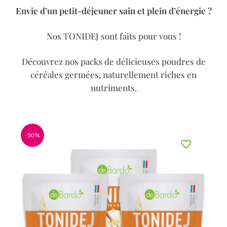
Envie d’un petit-déjeuner sain et plein d’énergie ?
Nos TONIDEJ sont faits pour vous !
Découvrez nos packs de délicieuses poudres de
céréales germées, naturellement riches en
nutriments.
-50%