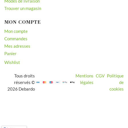
Modes de livraison
Trouver un magasin
MON COMPTE
Mon compte
Commandes
Mes adresses
Panier
Wishlist
Tous droits
Mentions
CGV
Politique
réservés ©
légales
de
2026 Debardo
cookies