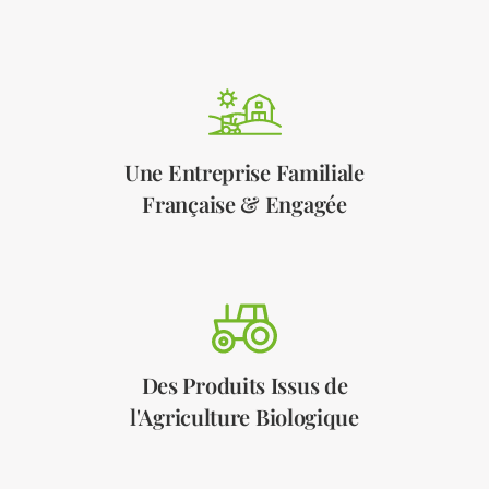
Une Entreprise Familiale
Française & Engagée
Des Produits Issus de
l'Agriculture Biologique