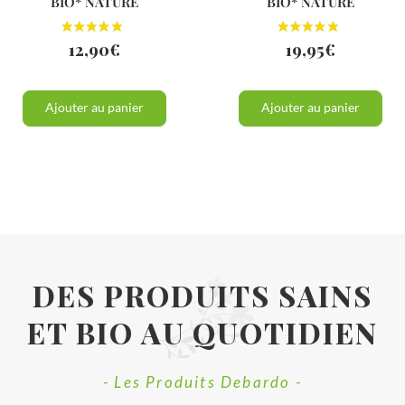
BIO* NATURE
BIO* NATURE
12,90
€
19,95
€
Ajouter au panier
Ajouter au panier
DES PRODUITS SAINS
ET BIO AU QUOTIDIEN
- Les Produits Debardo -