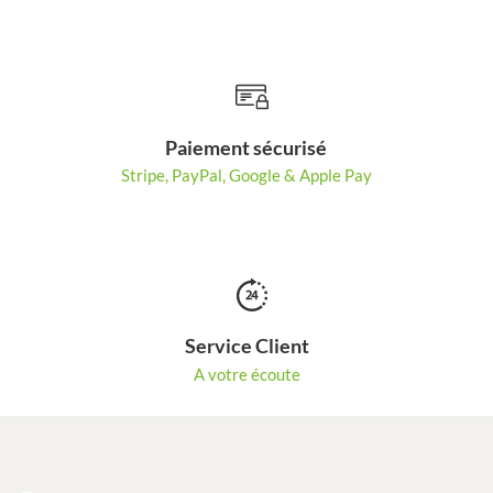
Paiement sécurisé
Stripe, PayPal, Google & Apple Pay
Service Client
A votre écoute