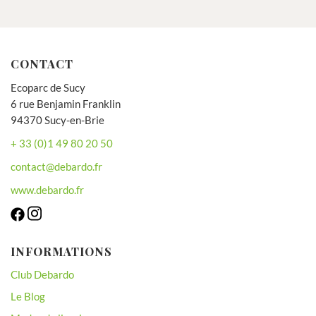
CONTACT
Ecoparc de Sucy
6 rue Benjamin Franklin
94370 Sucy-en-Brie
+ 33 (0)1 49 80 20 50
contact@debardo.fr
www.debardo.fr
INFORMATIONS
Club Debardo
Le Blog