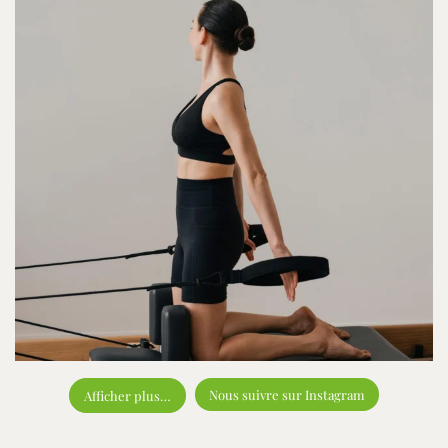
Nous suivre sur Instagram
Afficher plus…