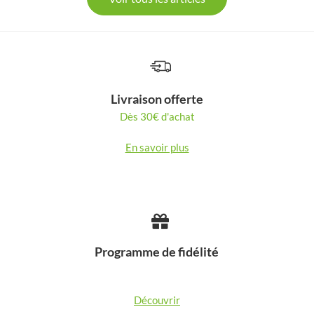
Livraison offerte
Dès 30€ d'achat
En savoir plus
Programme de fidélité
Découvrir