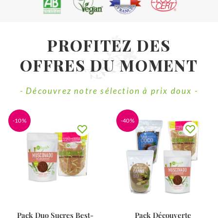
PROFITEZ DES
OFFRES DU MOMENT
- Découvrez notre sélection à prix doux -
-10%
-40%
Pack Duo Sucres Best-
Pack Découverte