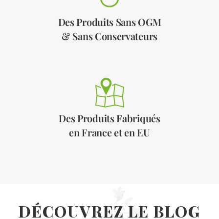
Des Produits Sans OGM
& Sans Conservateurs
Des Produits Fabriqués
en France et en EU
DÉCOUVREZ LE BLOG