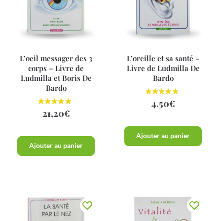
L’oeil messager des 3
L’oreille et sa santé –
corps – Livre de
Livre de Ludmilla De
Ludmilla et Boris De
Bardo
Bardo
4,50
€
21,20
€
Ajouter au panier
Ajouter au panier