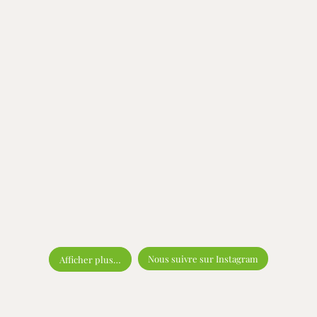
Nous suivre sur Instagram
Afficher plus…