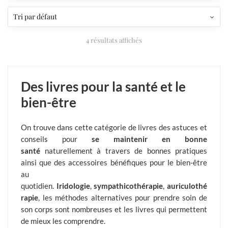
4 résultats affichés
Des livres pour la santé et le
bien-être
On trouve dans cette catégorie de livres des astuces et
conseils pour
se maintenir en bonne
santé
naturellement à travers de bonnes pratiques
ainsi que des accessoires bénéfiques pour le bien-être
au
quotidien.
Iridologie
,
sympathicothérapie
,
auriculothé
rapie
, les méthodes alternatives pour prendre soin de
son corps sont nombreuses et les livres qui permettent
de mieux les comprendre.