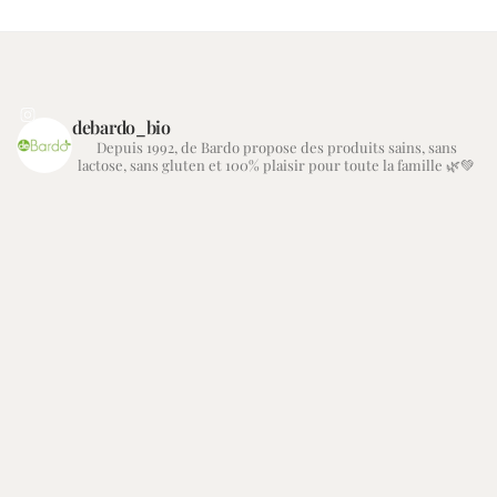
debardo_bio
Depuis 1992, de Bardo propose des produits sains, sans
lactose, sans gluten et 100% plaisir pour toute la famille 🌿💚