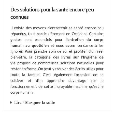
Des solutions pour la santé encore peu
connues
Il existe des moyens d’entretenir sa santé encore peu
répandus, tout particulièrement en Occident. Certains
gestes sont essentiels pour l’
entretien du corps
humain au quotidien
et nous avons tendance à les
ignorer. Pour prendre soin de soi et profiter d’un réel
bien-être, la catégorie des
livres sur l’hygiène de
vie
propose de nombreuses solutions naturelles pour
rester en forme. On peut y trouver des écrits utiles pour
toute la famille. C’est également l’occasion de se
cultiver et d’en apprendre davantage sur le
fonctionnement de cette incroyable machine qu’est le
corps humain.
Lire / Masquer la suite