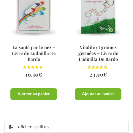
La santé par le nez –
Vitalité et graines
Livre de Ludmilla De
germées – Livre de
Bardo
Ludmilla De Bardo
19,50
€
23,50
€
Ajouter au panier
Ajouter au panier
Afficher les filtres