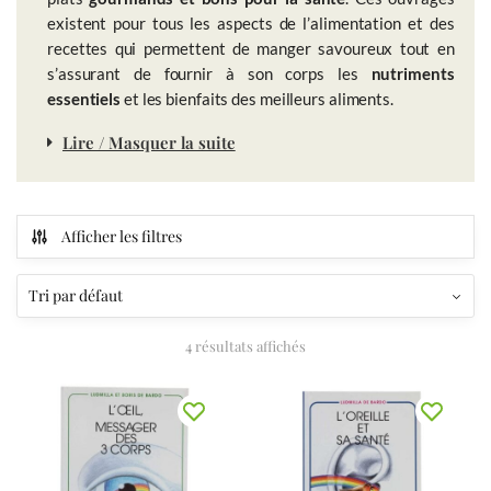
existent pour tous les aspects de l’alimentation et des
recettes qui permettent de manger savoureux tout en
s’assurant de fournir à son corps les
nutriments
essentiels
et les bienfaits des meilleurs aliments.
Lire / Masquer la suite
Afficher les filtres
4 résultats affichés