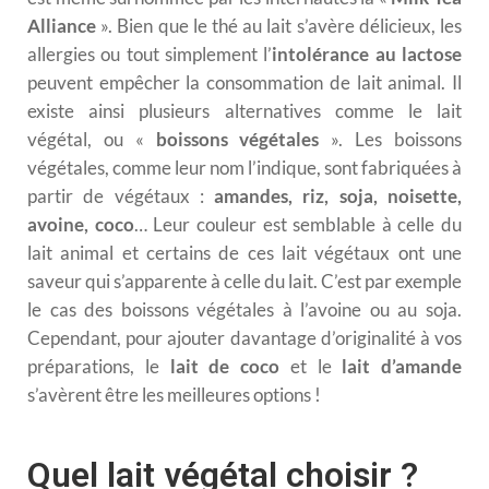
Alliance
». Bien que le thé au lait s’avère délicieux, les
allergies ou tout simplement l’
intolérance au lactose
peuvent empêcher la consommation de lait animal. Il
existe ainsi plusieurs alternatives comme le lait
végétal, ou «
boissons végétales
». Les boissons
végétales, comme leur nom l’indique, sont fabriquées à
partir de végétaux :
amandes, riz, soja, noisette,
avoine, coco
… Leur couleur est semblable à celle du
lait animal et certains de ces lait végétaux ont une
saveur qui s’apparente à celle du lait. C’est par exemple
le cas des boissons végétales à l’avoine ou au soja.
Cependant, pour ajouter davantage d’originalité à vos
préparations, le
lait de coco
et le
lait d’amande
s’avèrent être les meilleures options !
Quel lait végétal choisir ?