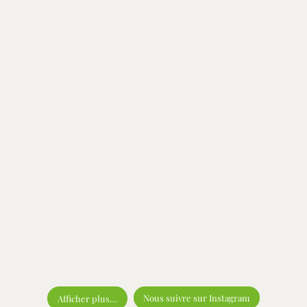
Nous suivre sur Instagram
Afficher plus…