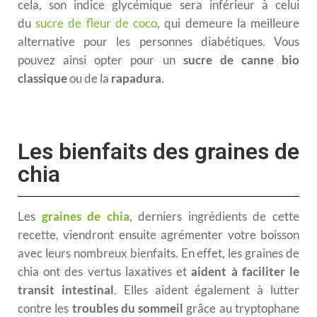
cela, son indice glycémique sera inférieur à celui
du
sucre de fleur de coco
, qui demeure la meilleure
alternative pour les personnes diabétiques. Vous
pouvez ainsi opter pour un
sucre de canne bio
classique
ou de la
rapadura
.
Les bienfaits des graines de
chia
Les
graines de chia
, derniers ingrédients de cette
recette, viendront ensuite agrémenter votre boisson
avec leurs nombreux bienfaits. En effet, les graines de
chia ont des vertus laxatives et
aident à faciliter le
transit intestinal
. Elles aident également à lutter
contre les
troubles du sommeil
grâce au tryptophane