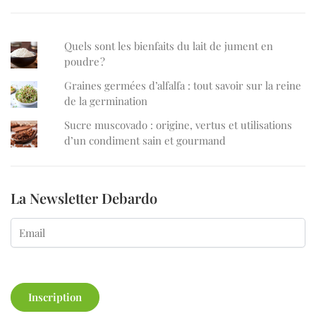
Quels sont les bienfaits du lait de jument en
poudre ?
Graines germées d’alfalfa : tout savoir sur la reine
de la germination
Sucre muscovado : origine, vertus et utilisations
d’un condiment sain et gourmand
La Newsletter Debardo