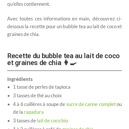
qu’elles contiennent.
Avec toutes ces informations en main, découvrez ci-
dessous la recette pour un bubble tea au lait de coco et
graines de chia.
Recette du bubble tea au lait de coco
et graines de chia 👩‍🍳
Ingrédients
1 tasse de perles de tapioca
3 tasses de thé au choix
4 à 6 cuillères à soupe de
sucre de canne complet
ou
de la
rapadura
3 tasses de
lait de coco bio