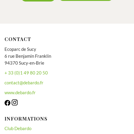
CONTACT
Ecoparc de Sucy
6 rue Benjamin Franklin
94370 Sucy-en-Brie
+ 33 (0)1 49 80 20 50
contact@debardo.fr
www.debardo.fr
INFORMATIONS
Club Debardo