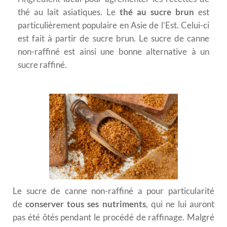
thé au lait asiatiques. Le
thé au sucre brun
est
particulièrement populaire en Asie de l’Est. Celui-ci
est fait à partir de sucre brun. Le sucre de canne
non-raffiné est ainsi une bonne alternative à un
sucre raffiné.
Le sucre de canne non-raffiné a pour particularité
de
conserver tous ses nutriments
, qui ne lui auront
pas été ôtés pendant le procédé de raffinage. Malgré