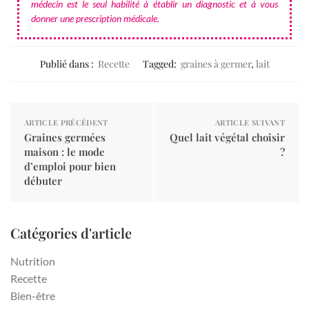
médecin est le seul habilité à établir un diagnostic et à vous
donner une prescription médicale.
Publié dans :
Recette
Tagged:
graines à germer
,
lait
ARTICLE PRÉCÉDENT
ARTICLE SUIVANT
Graines germées
Quel lait végétal choisir
maison : le mode
?
d’emploi pour bien
débuter
Catégories d'article
Nutrition
Recette
Bien-être