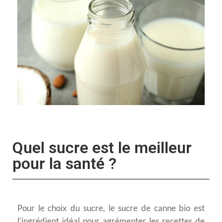
Quel sucre est le meilleur
pour la santé ?
Pour le choix du sucre, le sucre de canne bio est
l’ingrédient idéal pour agrémenter les recettes de