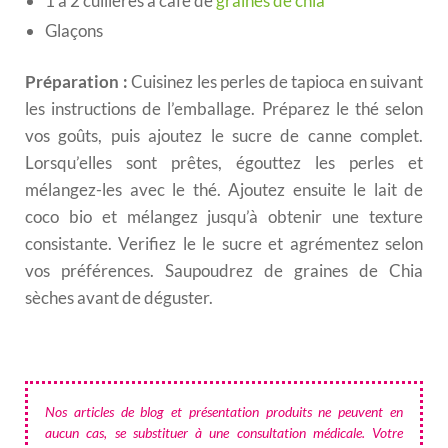
1 à 2 cuillères à café de
graines de chia
Glaçons
Préparation :
Cuisinez les perles de tapioca en suivant
les instructions de l’emballage. Préparez le thé selon
vos goûts, puis ajoutez le sucre de canne complet.
Lorsqu’elles sont prêtes, égouttez les perles et
mélangez-les avec le thé. Ajoutez ensuite le lait de
coco bio et mélangez jusqu’à obtenir une texture
consistante. Verifiez le le sucre et agrémentez selon
vos préférences. Saupoudrez de graines de Chia
sèches avant de déguster.
Nos articles de blog et présentation produits ne peuvent en
aucun cas, se substituer à une consultation médicale. Votre