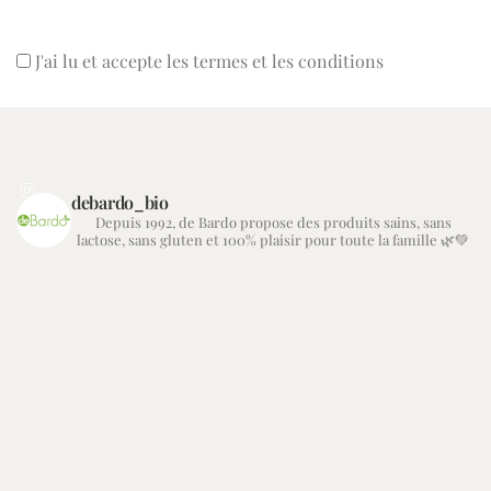
J'ai lu et accepte les termes et les conditions
debardo_bio
Depuis 1992, de Bardo propose des produits sains, sans
lactose, sans gluten et 100% plaisir pour toute la famille 🌿💚