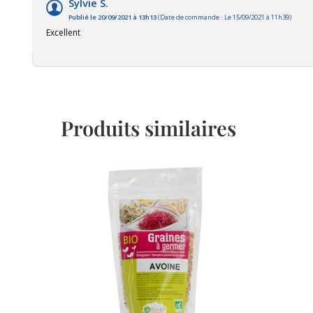
Sylvie S.
Publié le 20/09/2021 à 13h13
(Date de commande : Le 15/09/2021 à 11h39)
Excellent
Produits similaires