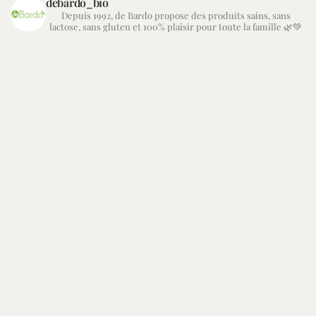
debardo_bio
Depuis 1992, de Bardo propose des produits sains, sans
lactose, sans gluten et 100% plaisir pour toute la famille 🌿💚