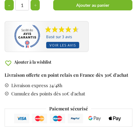
-
+
Ajouter au panier
Basé sur 3 avis
VOIR LES AVIS
Ajouter à la wishlist
Livraison offerte en point relais en France dès 30€ d'achat
Livraison express 24/48h
Cumulez des points dès 10€ d'achat
Paiement sécurisé