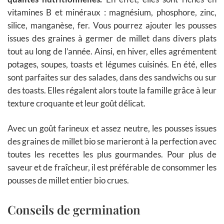
vitamines B et minéraux : magnésium, phosphore, zinc,
silice, manganèse, fer. Vous pourrez ajouter les pousses
issues des graines à germer de millet dans divers plats
tout au long de l’année. Ainsi, en hiver, elles agrémentent
potages, soupes, toasts et légumes cuisinés. En été, elles
sont parfaites sur des salades, dans des sandwichs ou sur
des toasts. Elles régalent alors toute la famille grâce à leur
texture croquante et leur goût délicat.
Avec un goût farineux et assez neutre, les pousses issues
des graines de millet bio se marieront à la perfection avec
toutes les recettes les plus gourmandes. Pour plus de
saveur et de fraîcheur, il est préférable de consommer les
pousses de millet entier bio crues.
Conseils de germination