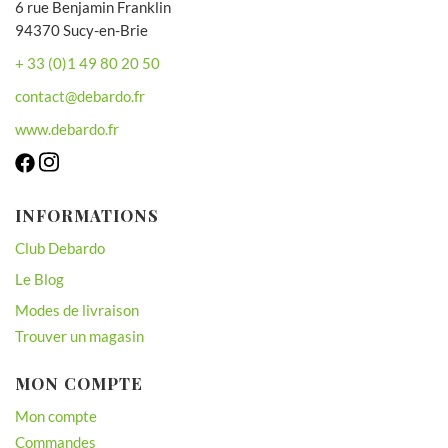
6 rue Benjamin Franklin
94370 Sucy-en-Brie
+ 33 (0)1 49 80 20 50
contact@debardo.fr
www.debardo.fr
INFORMATIONS
Club Debardo
Le Blog
Modes de livraison
Trouver un magasin
MON COMPTE
Mon compte
Commandes