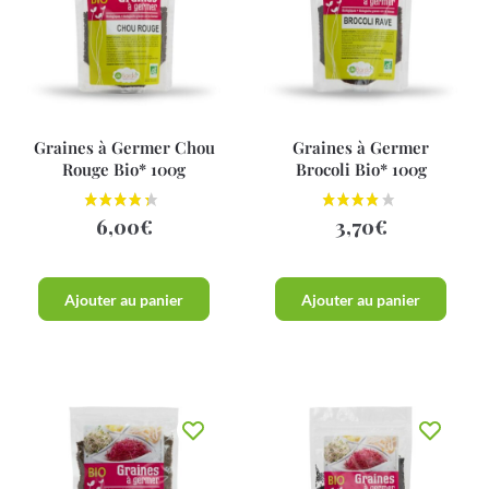
Graines à Germer Chou
Graines à Germer
Rouge Bio* 100g
Brocoli Bio* 100g
6,00
€
3,70
€
Ajouter au panier
Ajouter au panier