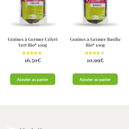
Graines à Germer Céleri
Graines à Germer Basilic
Vert Bio* 100g
Bio* 100g
16,50
€
10,99
€
Ajouter au panier
Ajouter au panier