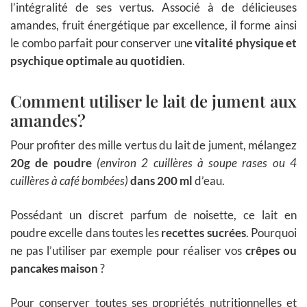
l’intégralité de ses vertus. Associé à de délicieuses
amandes, fruit énergétique par excellence, il forme ainsi
le combo parfait pour conserver une
vitalité physique et
psychique optimale au quotidien
.
Comment utiliser le lait de jument aux
amandes?
Pour profiter des mille vertus du lait de jument, mélangez
20g de poudre
(environ 2 cuillères à soupe rases ou 4
cuillères à café bombées)
dans 200 ml
d’eau.
Possédant un discret parfum de noisette, ce lait en
poudre excelle dans toutes les
recettes sucrées
. Pourquoi
ne pas l’utiliser par exemple pour réaliser vos
crêpes ou
pancakes maison
?
Pour conserver toutes ses propriétés nutritionnelles et