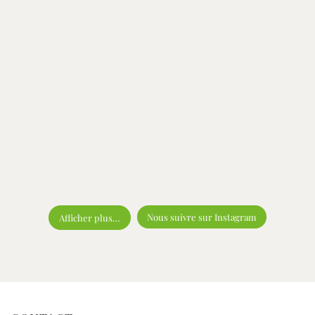
Nous suivre sur Instagram
Afficher plus…