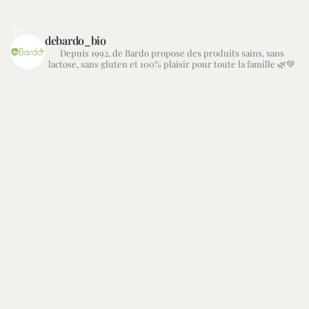
debardo_bio
Depuis 1992, de Bardo propose des produits sains, sans
lactose, sans gluten et 100% plaisir pour toute la famille 🌿💚