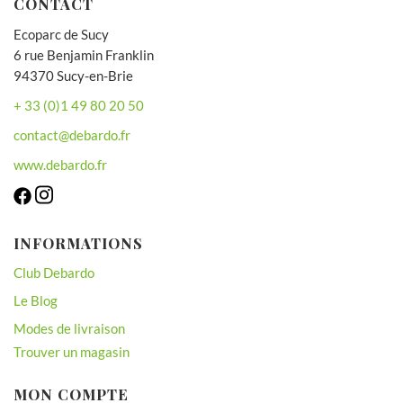
CONTACT
Ecoparc de Sucy
6 rue Benjamin Franklin
94370 Sucy-en-Brie
+ 33 (0)1 49 80 20 50
contact@debardo.fr
www.debardo.fr
INFORMATIONS
Club Debardo
Le Blog
Modes de livraison
Trouver un magasin
MON COMPTE