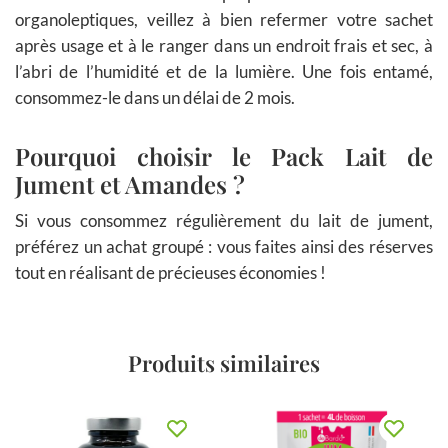
organoleptiques, veillez à bien refermer votre sachet
après usage et à le ranger dans un endroit frais et sec, à
l’abri de l’humidité et de la lumière. Une fois entamé,
consommez-le dans un délai de 2 mois.
Pourquoi choisir le Pack Lait de
Jument et Amandes ?
Si vous consommez régulièrement du lait de jument,
préférez un achat groupé : vous faites ainsi des réserves
tout en réalisant de précieuses économies !
Produits similaires