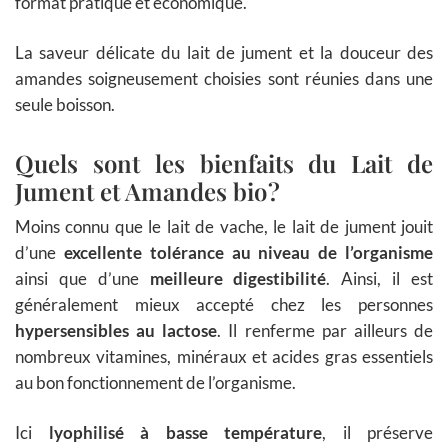
format pratique et économique.
La saveur délicate du lait de jument et la douceur des
amandes soigneusement choisies sont réunies dans une
seule boisson.
Quels sont les bienfaits du Lait de
Jument et Amandes bio ?
Moins connu que le lait de vache, le lait de jument jouit
d’une
excellente tolérance au niveau de l’organisme
ainsi que d’une
meilleure digestibilité
. Ainsi, il est
généralement mieux accepté chez les personnes
hypersensibles au lactose
. Il renferme par ailleurs de
nombreux vitamines, minéraux et acides gras essentiels
au bon fonctionnement de l’organisme.
Ici
lyophilisé à basse température
, il préserve