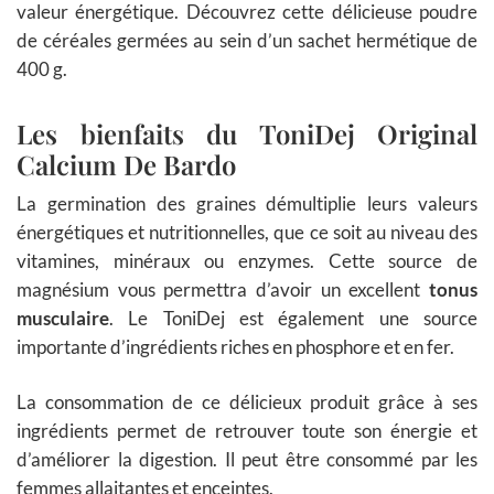
valeur énergétique. Découvrez cette délicieuse poudre
de céréales germées au sein d’un sachet hermétique de
400 g.
Les bienfaits du ToniDej Original
Calcium De Bardo
La germination des graines démultiplie leurs valeurs
énergétiques et nutritionnelles, que ce soit au niveau des
vitamines, minéraux ou enzymes. Cette source de
magnésium vous permettra d’avoir un excellent
tonus
musculaire
. Le ToniDej est également une source
importante d’ingrédients riches en phosphore et en fer.
La consommation de ce délicieux produit grâce à ses
ingrédients permet de retrouver toute son énergie et
d’améliorer la digestion. Il peut être consommé par les
femmes allaitantes et enceintes.