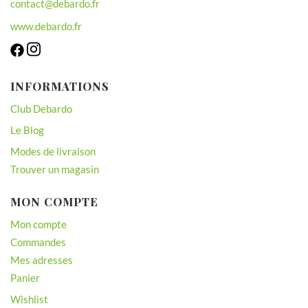
contact@debardo.fr
www.debardo.fr
INFORMATIONS
Club Debardo
Le Blog
Modes de livraison
Trouver un magasin
MON COMPTE
Mon compte
Commandes
Mes adresses
Panier
Wishlist