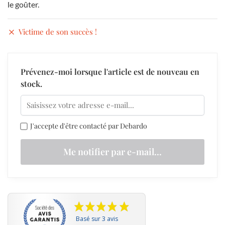
le goûter.
Victime de son succès !
Prévenez-moi lorsque l'article est de nouveau en
stock.
J'accepte d'être contacté par Debardo
Basé sur 3 avis