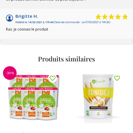
Brigitte H.
Publié le 14/02/2021 à 17h49
(Date de commande : Le 07/02/2021 à 19h26)
Ras. Je connais le produit
Produits similaires
-30%