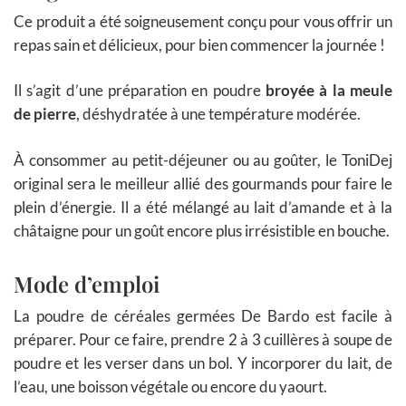
Ce produit a été soigneusement conçu pour vous offrir un
repas sain et délicieux, pour bien commencer la journée !
Il s’agit d’une préparation en poudre
broyée à la meule
de pierre
, déshydratée à une température modérée.
À consommer au petit-déjeuner ou au goûter, le ToniDej
original sera le meilleur allié des gourmands pour faire le
plein d’énergie. Il a été mélangé au lait d’amande et à la
châtaigne pour un goût encore plus irrésistible en bouche.
Mode d’emploi
La poudre de céréales germées De Bardo est facile à
préparer. Pour ce faire, prendre 2 à 3 cuillères à soupe de
poudre et les verser dans un bol. Y incorporer du lait, de
l’eau, une boisson végétale ou encore du yaourt.